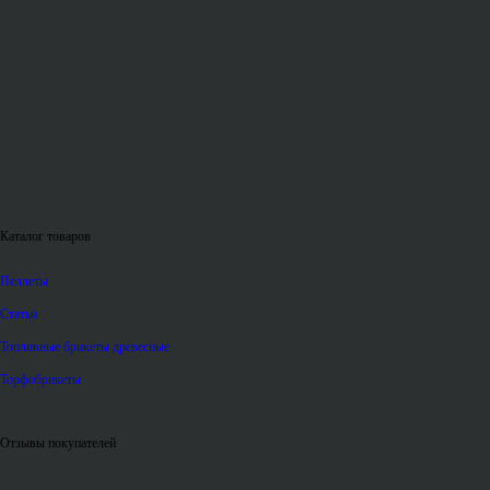
Каталог товаров
Пеллеты
Статьи
Топливные брикеты древесные
Торфобрикеты
Отзывы покупателей