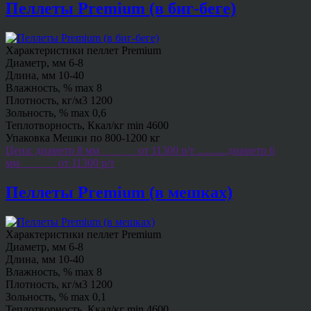
Пеллеты Premium (в биг-беге)
Характеристики пеллет Premium
Диаметр, мм 6-8
Длина, мм 10-40
Влажность, % max 8
Плотность, кг/м3 1200
Зольность, % max 0,6
Теплотворность, Ккал/кг min 4600
Упаковка Мешки по 800-1200 кг
Цена: диаметр 8 мм_______от 11300 р/т ...........диаметр 6
мм_______от 11300 р/т
Пеллеты Premium (в мешках)
Характеристики пеллет Premium
Диаметр, мм 6-8
Длина, мм 10-40
Влажность, % max 8
Плотность, кг/м3 1200
Зольность, % max 0,1
Теплотворность, Ккал/кг min 4600